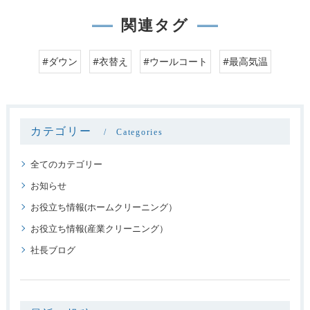
関連タグ
#ダウン
#衣替え
#ウールコート
#最高気温
カテゴリー
Categories
全てのカテゴリー
お知らせ
お役立ち情報(ホームクリーニング）
お役立ち情報(産業クリーニング）
社長ブログ