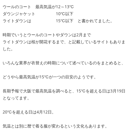
ウールのコート 最高気温が12～13℃
ダウンジャケット 10℃以下
ライトダウンは 15℃以下 と書かれてました。
時期でいうとウールのコートやダウンは2月まで
ライトダウンは桜が開花するまで、と記載しているサイトもありま
した。
いろんな業界が衣替えの時期について述べているのをまとめると、
どうやら最高気温が15℃が一つの目安のようです。
長期予報で大阪で最高気温を調べると、15℃を超える日は3月19日
となってます。
20℃を超える日は4月12日。
気温とは別に暦で着る服が変わるという文化もあります。