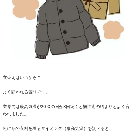
衣替えはいつから？
よく聞かれる質問です。
業界では最高気温が20℃の日が3日続くと繁忙期の始まりとよく言
われました。
逆に冬の衣料を着るタイミング（最高気温）を調べると、