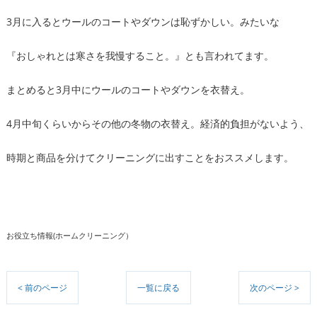
3月に入るとウールのコートやダウンは恥ずかしい。みたいな
『おしゃれとは寒さを我慢すること。』とも言われてます。
まとめると3月中にウールのコートやダウンを衣替え。
4月中旬くらいからその他の冬物の衣替え。経済的負担がないよう、
時期と商品を分けてクリーニングに出すことをおススメします。
お役立ち情報(ホームクリーニング）
< 前のページ
一覧に戻る
次のページ >