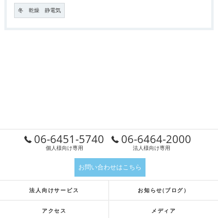
冬 乾燥 静電気
06-6451-5740
06-6464-2000
個人様向け専用
法人様向け専用
お問い合わせはこちら
法人向けサービス
お知らせ(ブログ）
アクセス
メディア