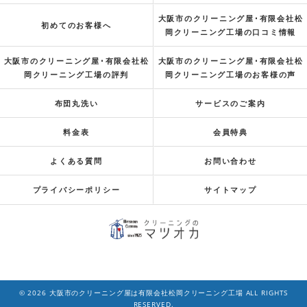
大阪市のクリーニング屋･有限会社松
初めてのお客様へ
岡クリーニング工場の口コミ情報
大阪市のクリーニング屋･有限会社松
大阪市のクリーニング屋･有限会社松
岡クリーニング工場の評判
岡クリーニング工場のお客様の声
布団丸洗い
サービスのご案内
料金表
会員特典
よくある質問
お問い合わせ
プライバシーポリシー
サイトマップ
© 2026 大阪市のクリーニング屋は有限会社松岡クリーニング工場 ALL RIGHTS
RESERVED.