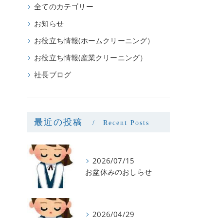
全てのカテゴリー
お知らせ
お役立ち情報(ホームクリーニング）
お役立ち情報(産業クリーニング）
社長ブログ
最近の投稿
Recent Posts
2026/07/15
お盆休みのおしらせ
2026/04/29