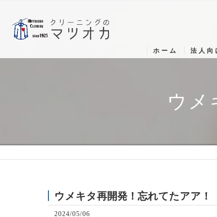
ホーム
法人向
ウメ
ウメキタ再開発！忘れてたアア！
2024/05/06