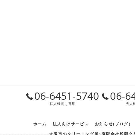
06-6451-5740
06-6
個人様向け専用
法人
ホーム
法人向けサービス
お知らせ(ブログ）
大阪市のクリーニング屋･有限会社松岡ク