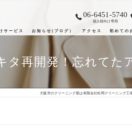
06-6451-5740
個人様向け専用
けサービス
お知らせ(ブログ）
アクセス
初めての
キタ再開発！忘れてた
大阪市のクリーニング屋は有限会社松岡クリーニング工