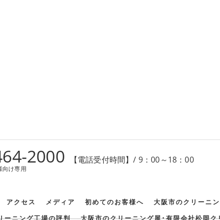
464-2000
【電話受付時間】/ 9：00～18：00
様向け専用
アクセス
メディア
初めてのお客様へ
大阪市のクリーニン
リーニング工場の評判
大阪市のクリーニング屋･有限会社松岡ク