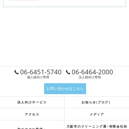
06-6451-5740
06-6464-2000
個人様向け専用
法人様向け専用
お問い合わせはこちら
法人向けサービス
お知らせ(ブログ）
アクセス
メディア
大阪市のクリーニング屋･有限会社松