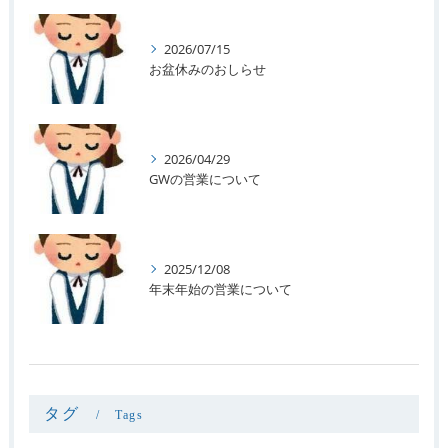
2026/07/15
お盆休みのおしらせ
2026/04/29
GWの営業について
2025/12/08
年末年始の営業について
タグ
Tags