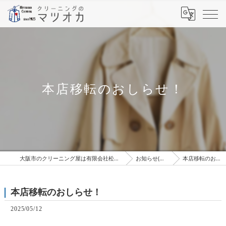
本店移転のおしらせ！
大阪市のクリーニング屋は有限会社松岡クリーニング工場
お知らせ(ブログ）
本店移転のおしらせ！
本店移転のおしらせ！
2025/05/12