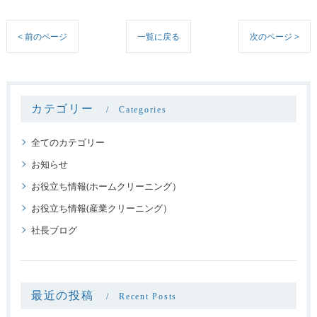
< 前のページ
一覧に戻る
次のページ >
カテゴリー
Categories
全てのカテゴリー
お知らせ
お役立ち情報(ホームクリーニング）
お役立ち情報(産業クリーニング）
社長ブログ
最近の投稿
Recent Posts