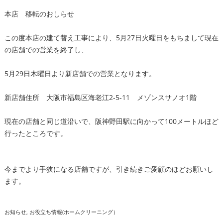
本店 移転のおしらせ
この度本店の建て替え工事により、5月27日火曜日をもちまして現在
の店舗での営業を終了し、
5月29日木曜日より新店舗での営業となります。
新店舗住所 大阪市福島区海老江2-5-11 メゾンスサノオ1階
現在の店舗と同じ道沿いで、阪神野田駅に向かって100メートルほど
行ったところです。
今までより手狭になる店舗ですが、引き続きご愛顧のほどお願いし
ます。
お知らせ
お役立ち情報(ホームクリーニング）