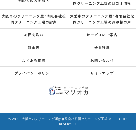
初めてのお客様へ
岡クリーニング工場の口コミ情報
大阪市のクリーニング屋･有限会社松
大阪市のクリーニング屋･有限会社松
岡クリーニング工場の評判
岡クリーニング工場のお客様の声
布団丸洗い
サービスのご案内
料金表
会員特典
よくある質問
お問い合わせ
プライバシーポリシー
サイトマップ
© 2026 大阪市のクリーニング屋は有限会社松岡クリーニング工場 ALL RIGHTS
RESERVED.