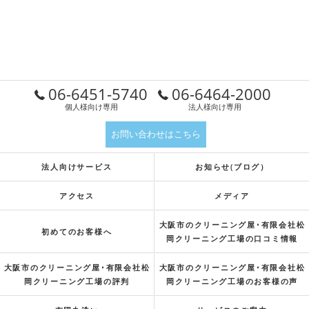
06-6451-5740
06-6464-2000
個人様向け専用
法人様向け専用
お問い合わせはこちら
法人向けサービス
お知らせ(ブログ）
アクセス
メディア
大阪市のクリーニング屋･有限会社松
初めてのお客様へ
岡クリーニング工場の口コミ情報
大阪市のクリーニング屋･有限会社松
大阪市のクリーニング屋･有限会社松
岡クリーニング工場の評判
岡クリーニング工場のお客様の声