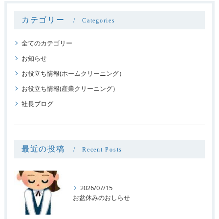
カテゴリー
Categories
全てのカテゴリー
お知らせ
お役立ち情報(ホームクリーニング）
お役立ち情報(産業クリーニング）
社長ブログ
最近の投稿
Recent Posts
2026/07/15
お盆休みのおしらせ