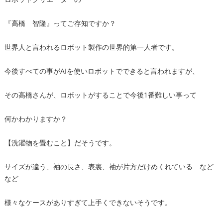
『高橋 智隆』ってご存知ですか？
世界人と言われるロボット製作の世界的第一人者です。
今後すべての事がAIを使いロボットでできると言われますが、
その高橋さんが、ロボットがすることで今後1番難しい事って
何かわかりますか？
【洗濯物を畳むこと】だそうです。
サイズが違う、袖の長さ、表裏、袖が片方だけめくれている など
など
様々なケースがありすぎて上手くできないそうです。