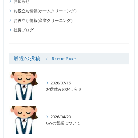
お知らせ
お役立ち情報(ホームクリーニング）
お役立ち情報(産業クリーニング）
社長ブログ
最近の投稿
Recent Posts
2026/07/15
お盆休みのおしらせ
2026/04/29
GWの営業について