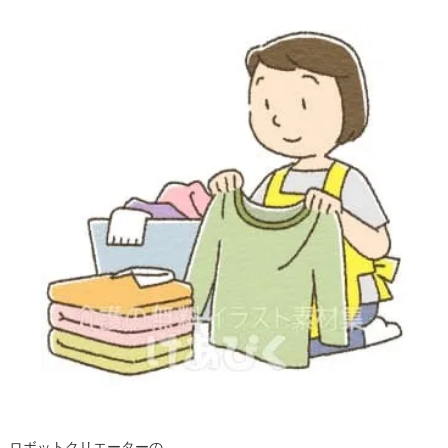
ロボットクリエーターの