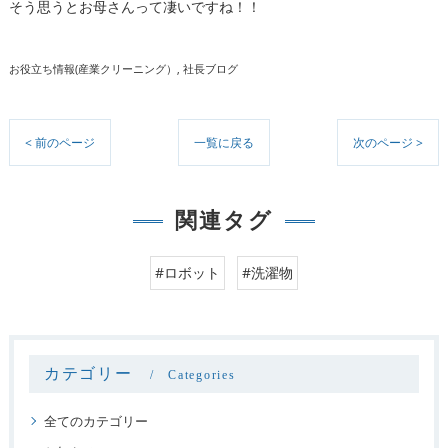
そう思うとお母さんって凄いですね！！
お役立ち情報(産業クリーニング）
社長ブログ
< 前のページ
一覧に戻る
次のページ >
関連タグ
#ロボット
#洗濯物
カテゴリー
Categories
全てのカテゴリー