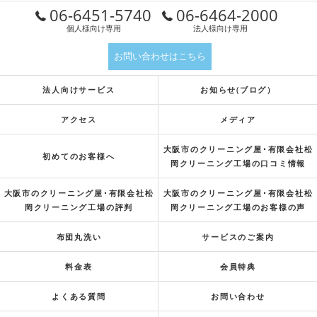
06-6451-5740
06-6464-2000
個人様向け専用
法人様向け専用
お問い合わせはこちら
法人向けサービス
お知らせ(ブログ）
アクセス
メディア
大阪市のクリーニング屋･有限会社松
初めてのお客様へ
岡クリーニング工場の口コミ情報
大阪市のクリーニング屋･有限会社松
大阪市のクリーニング屋･有限会社松
岡クリーニング工場の評判
岡クリーニング工場のお客様の声
布団丸洗い
サービスのご案内
料金表
会員特典
よくある質問
お問い合わせ