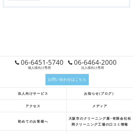
06-6451-5740
06-6464-2000
個人様向け専用
法人様向け専用
お問い合わせはこちら
法人向けサービス
お知らせ(ブログ）
アクセス
メディア
大阪市のクリーニング屋･有限会社松
初めてのお客様へ
岡クリーニング工場の口コミ情報