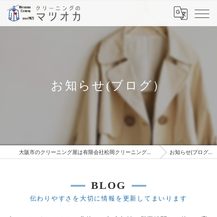
お知らせ(ブログ）
大阪市のクリーニング屋は有限会社松岡クリーニング工場
お知らせ(ブログ）
BLOG
伝わりやすさを大切に情報を更新してまいります