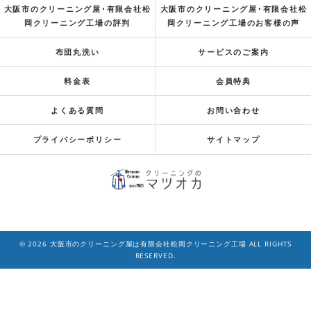
大阪市のクリーニング屋･有限会社松
大阪市のクリーニング屋･有限会社松
岡クリーニング工場の評判
岡クリーニング工場のお客様の声
布団丸洗い
サービスのご案内
料金表
会員特典
よくある質問
お問い合わせ
プライバシーポリシー
サイトマップ
© 2026 大阪市のクリーニング屋は有限会社松岡クリーニング工場 ALL RIGHTS
RESERVED.