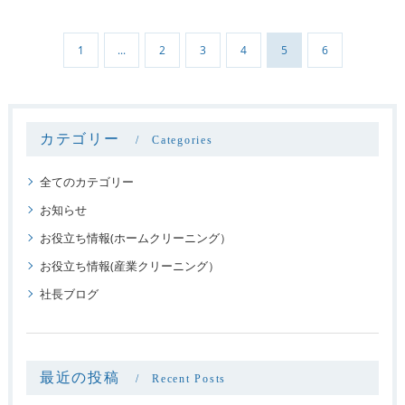
1
...
2
3
4
5
6
カテゴリー
Categories
全てのカテゴリー
お知らせ
お役立ち情報(ホームクリーニング）
お役立ち情報(産業クリーニング）
社長ブログ
最近の投稿
Recent Posts