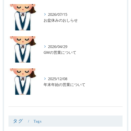
2026/07/15
お盆休みのおしらせ
2026/04/29
GWの営業について
2025/12/08
年末年始の営業について
タグ
Tags